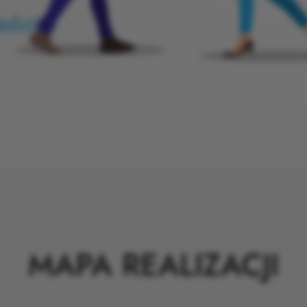
MAPA REALIZACJI